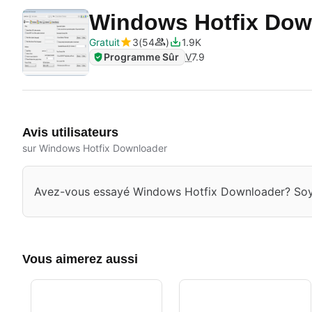
Windows Hotfix Dow
Gratuit
3
54
1.9K
Programme Sûr
V
7.9
Avis utilisateurs
sur Windows Hotfix Downloader
Avez-vous essayé Windows Hotfix Downloader? Soyez
Vous aimerez aussi