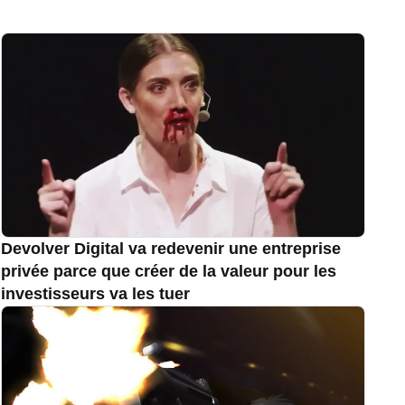
Devolver Digital va redevenir une entreprise
privée parce que créer de la valeur pour les
investisseurs va les tuer