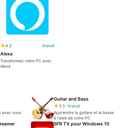
4.2
Gratuit
Alexa
Transformez votre PC avec
Alexa
Guitar and Bass
3.5
Gratuit
s avec vous
Apprendre la guitare et la basse
à l'aide de votre PC
reamer
SFR TV pour Windows 10