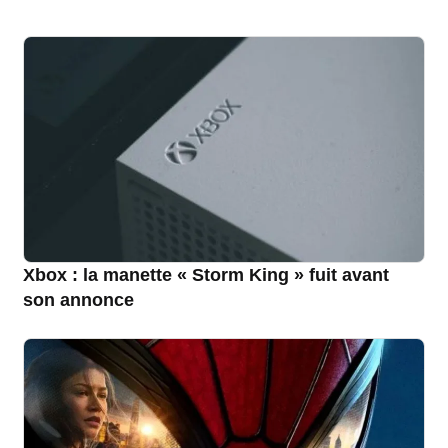
Xbox : la manette « Storm King » fuit avant
son annonce