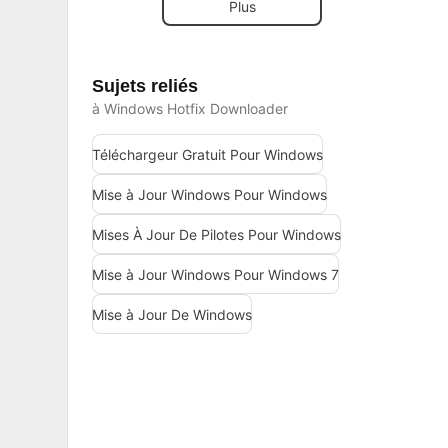
Plus
Sujets reliés
à Windows Hotfix Downloader
Téléchargeur Gratuit Pour Windows
Mise à Jour Windows Pour Windows
Mises À Jour De Pilotes Pour Windows
Mise à Jour Windows Pour Windows 7
Mise à Jour De Windows