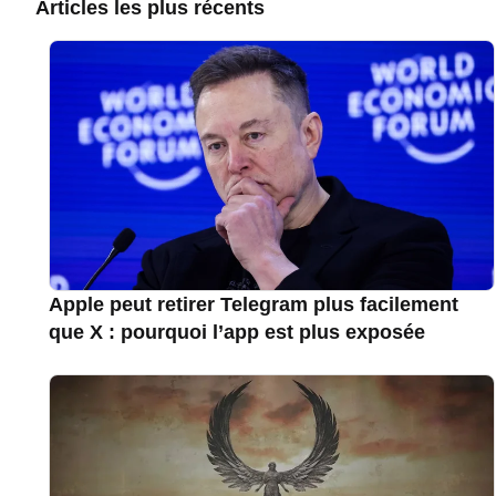
Articles les plus récents
Apple peut retirer Telegram plus facilement
que X : pourquoi l’app est plus exposée