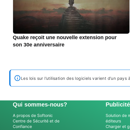
Quake reçoit une nouvelle extension pour
son 30e anniversaire
Les lois sur l’utilisation des logiciels varient d’un pay
Qui sommes-nous?
Publicité
A propos de Softonic
Solution de 
Centre de Sécurité et de
éditeurs
Confiance
Charger et g