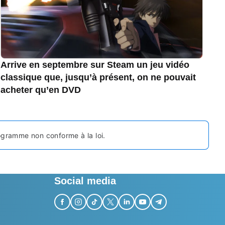
Arrive en septembre sur Steam un jeu vidéo
classique que, jusqu’à présent, on ne pouvait
acheter qu’en DVD
programme non conforme à la loi.
Social media