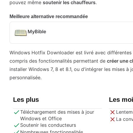
pouvez même
soutenir les chauffeurs
.
Meilleure alternative recommandée
MyBible
Windows Hotfix Downloader est livré avec différentes 
compris des fonctionnalités permettant de
créer une 
installer Windows 7, 8 et 8.1, ou d'intégrer les mises à 
personnalisée.
Les plus
Les mo
Téléchargement des mises à jour
Lentem
Windows et Office
La conv
Soutenir les conducteurs
Nombreuses fonctionnalités